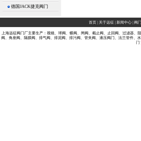
德国JACK捷克阀门
首页
|
关于远征
|
新闻中心
|
阀
上海
远征
阀门厂
主要生产：
视镜
、
球阀
、
蝶阀
、
闸阀
、截止阀
、止回阀
、过滤器
、
阀
、角座阀
、隔膜阀
、排气阀
、排泥阀
、排污阀
、管夹阀
、液压阀门
、法兰管件
、水
门