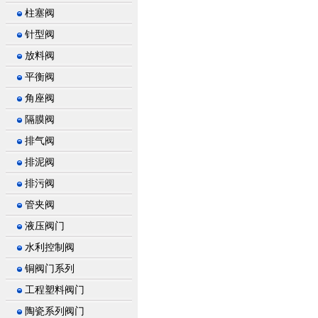
柱塞阀
针型阀
放料阀
平衡阀
角座阀
隔膜阀
排气阀
排泥阀
排污阀
管夹阀
液压阀门
水利控制阀
铜阀门系列
工程塑料阀门
陶瓷系列阀门