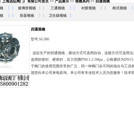
：
上海远征阀门厂有限公司首页
>>
产品展示
>> 视镜系列 >> 四通视镜
镜
〗
〖
玻璃管视镜
〗
〖
三通视镜
〗
〖
衬胶视镜
〗
〖
框式视镜
镜
〗
〖
容器视镜
〗
〖
卫生级视镜
〗
四通视镜
型号:SG360
远征生产的四通视镜，驱动方式可选用自动，连接方式可选用法
选用软密封、硬密封，压力范围PN0.1-2.5Mpa，公称通径为DN1
于阀门的使用范围非常的广泛，同一种阀门在不同的场合与工况
迎您向本公司来电咨询。本公司有专业技术人员为您服务！技术部电话：1