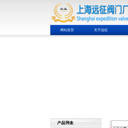
网站首页
关于远征